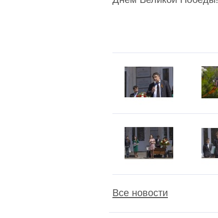
Все новости