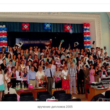
вручение дипломов 2005