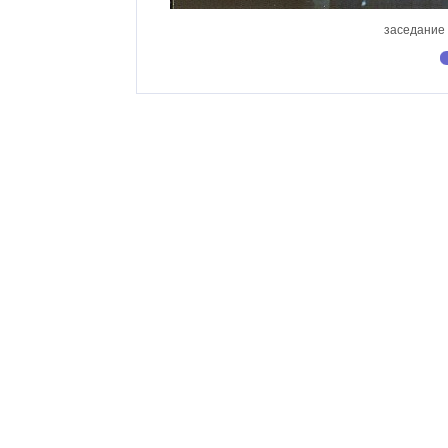
заседание