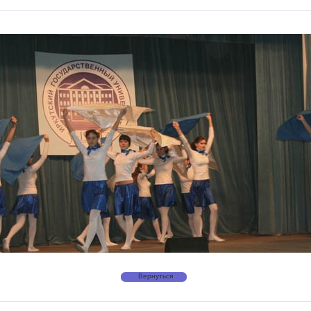
Вернуться