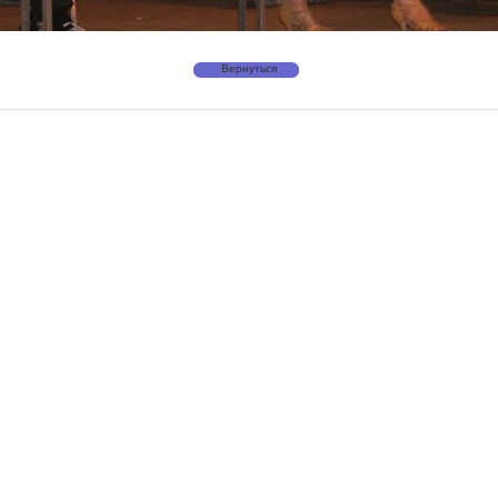
Вернуться